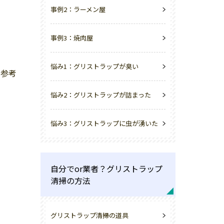
事例2：ラーメン屋
事例3：焼肉屋
悩み1：グリストラップが臭い
の参考
悩み2：グリストラップが詰まった
悩み3：グリストラップに虫が湧いた
自分でor業者？グリストラップ
清掃の方法
グリストラップ清掃の道具