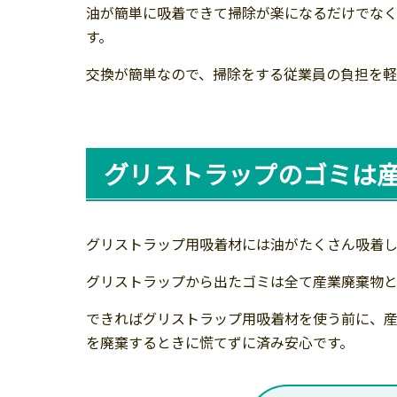
油が簡単に吸着できて掃除が楽になるだけでな
す。
交換が簡単なので、掃除をする従業員の負担を軽
グリストラップのゴミは
グリストラップ用吸着材には油がたくさん吸着
グリストラップから出たゴミは全て産業廃棄物と
できればグリストラップ用吸着材を使う前に、
を廃棄するときに慌てずに済み安心です。