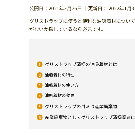
公開日：
2021年3月26日
｜更新日：
2022年1月
グリストラップに使うと便利な油吸着材につい
がないか探しているなら必見です。
グリストラップ清掃の油吸着材とは
油吸着材の特性
油吸着材の使い方
油吸着材の効果
グリストラップのゴミは産業廃棄物
産業廃棄物としてグリストラップ清掃業者