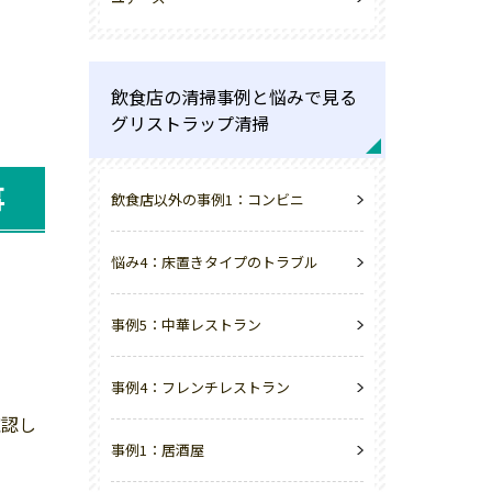
飲食店の清掃事例と悩みで見る
グリストラップ清掃
事
飲食店以外の事例1：コンビニ
悩み4：床置きタイプのトラブル
事例5：中華レストラン
事例4：フレンチレストラン
確認し
事例1：居酒屋