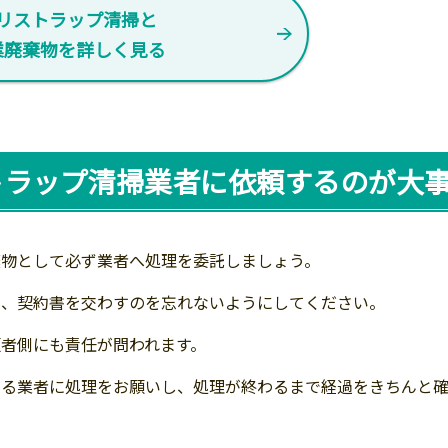
リストラップ清掃と
業廃棄物を詳しく見る
トラップ清掃業者に依頼するのが大
棄物として必ず業者へ処理を委託しましょう。
い、契約書を交わすのを忘れないようにしてください。
者側にも責任が問われます。
きる業者に処理をお願いし、処理が終わるまで経過をきちんと