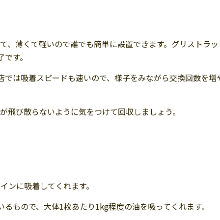
て、薄くて軽いので誰でも簡単に設置できます。グリストラッ
了です。
店では吸着スピードも速いので、様子をみながら交換回数を増
油が飛び散らないように気をつけて回収しましょう。
インに吸着してくれます。
るもので、大体1枚あたり1kg程度の油を吸ってくれます。