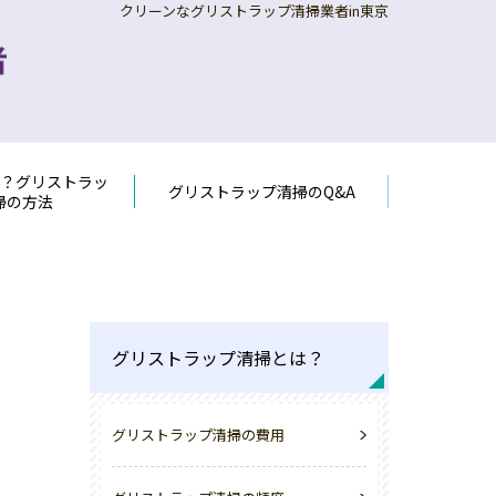
クリーンなグリストラップ清掃業者in東京
者？グリストラッ
グリストラップ清掃のQ&A
掃の方法
グリストラップ清掃とは？
グリストラップ清掃の費用