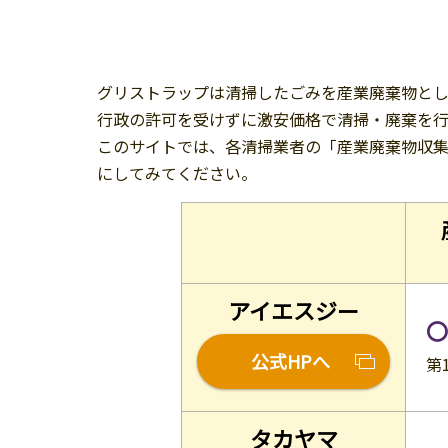
グリストラップは清掃したごみを産業廃棄物とし
行政の許可を受けずに激安価格で清掃・廃棄を行
このサイトでは、各清掃業者の「産業廃棄物収
にしてみてください。
アイエスジー
〇
公式HPへ
第1
タカヤマ