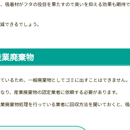
く、吸着材がフタの役目を果たすので臭いを抑える効果も期待
減できるでしょう。
産業廃棄物
しているため、一般廃棄物としてゴミに出すことはできません
なり、産業廃棄物の認定業者に依頼する必要があります。
産業廃棄物処理を行っている業者に回収方法を聞いておくと、吸