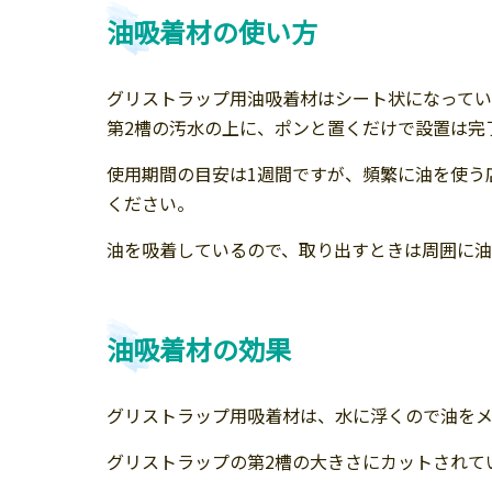
油吸着材の使い方
グリストラップ用油吸着材はシート状になってい
第2槽の汚水の上に、ポンと置くだけで設置は完
使用期間の目安は1週間ですが、頻繁に油を使う
ください。
油を吸着しているので、取り出すときは周囲に
油吸着材の効果
グリストラップ用吸着材は、水に浮くので油をメ
グリストラップの第2槽の大きさにカットされてい