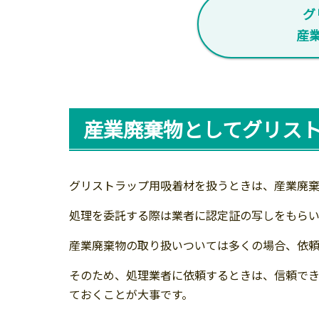
グ
産
産業廃棄物としてグリス
グリストラップ用吸着材を扱うときは、産業廃
処理を委託する際は業者に認定証の写しをもら
産業廃棄物の取り扱いついては多くの場合、依頼
そのため、処理業者に依頼するときは、信頼で
ておくことが大事です。