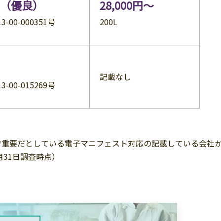
（優良）
28,000円～
3-00-000351号
200L
記載なし
3-00-015269号
で重要だとしている電子マニフェスト対応の記載している会社
月31日調査時点）