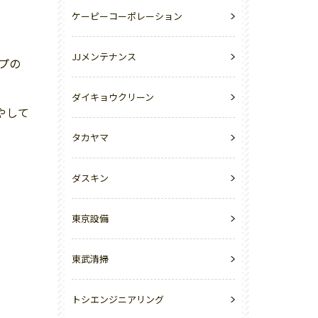
ケーピーコーポレーション
JJメンテナンス
プの
ダイキョウクリーン
やして
タカヤマ
ダスキン
東京設備
東武清掃
トシエンジニアリング