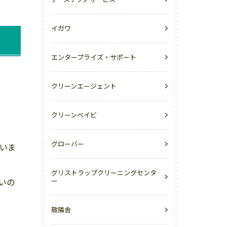
イガワ
エンタープライズ・サポート
クリーンエージェント
クリーンベイビ
グローバー
いま
グリストラップクリーニングセンタ
いの
ー
敬隣舎