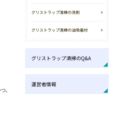
グリストラップ清掃の洗剤
グリストラップ清掃の油吸着材
グリストラップ清掃のQ&A
運営者情報
かつ、