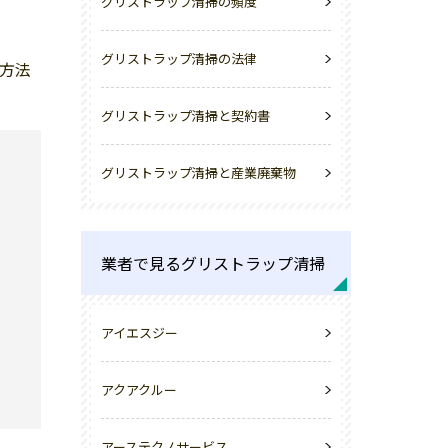
グリストラップ清掃の頻度
グリストラップ清掃の法律
方法
グリストラップ清掃と契約書
グリストラップ清掃と産業廃棄物
業者で見るグリストラップ清掃
アイエスジー
アクアクルー
アーステクノサービス