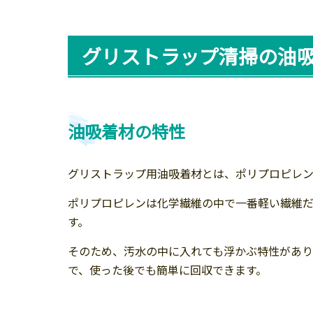
グリストラップ清掃の油
油吸着材の特性
グリストラップ用油吸着材とは、ポリプロピレン
ポリプロピレンは化学繊維の中で一番軽い繊維
す。
そのため、汚水の中に入れても浮かぶ特性があり
で、使った後でも簡単に回収できます。